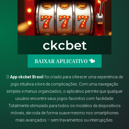
BAIXAR APLICATIVO
O
App ckcbet Brasil
foi criado para oferecer uma experiência de
jogo intuitiva e livre de complicações. Com uma navegação
simples e menus organizados, o aplicativo permite que qualquer
usuário encontre seus jogos favoritos com facilidade.
Totalmente otimizado para todos os modelos de dispositivos
móveis, ele roda de forma suave mesmo nos smartphones
mais avançados – sem travamentos ou interrupções.